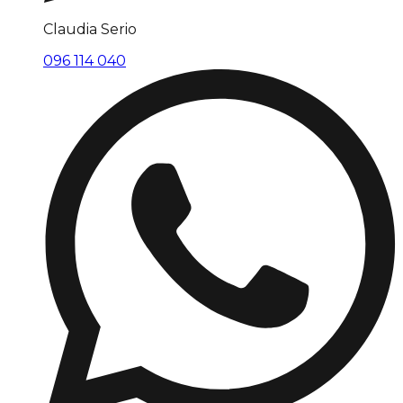
Claudia Serio
096 114 040