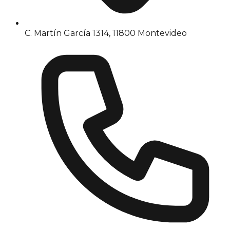
C. Martín García 1314, 11800 Montevideo