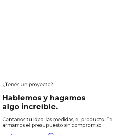
¿Tenés un proyecto?
Hablemos y hagamos
algo increíble.
Contanos tu idea, las medidas, el producto. Te
armamos el presupuesto sin compromiso.