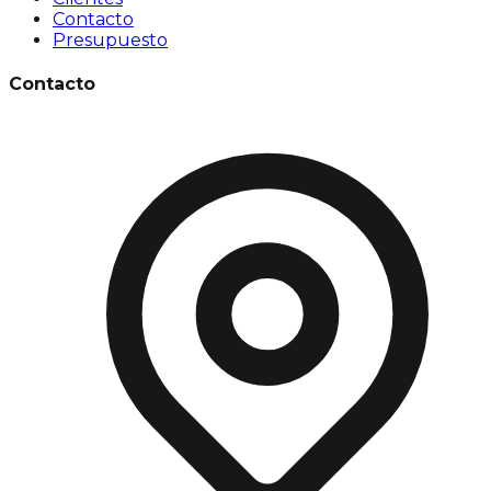
Contacto
Presupuesto
Contacto