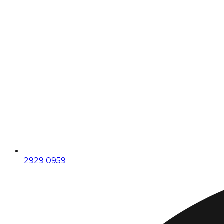
2929 0959