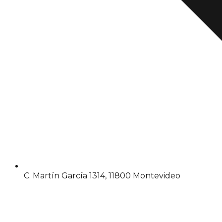
C. Martín García 1314, 11800 Montevideo