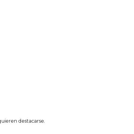
quieren destacarse.