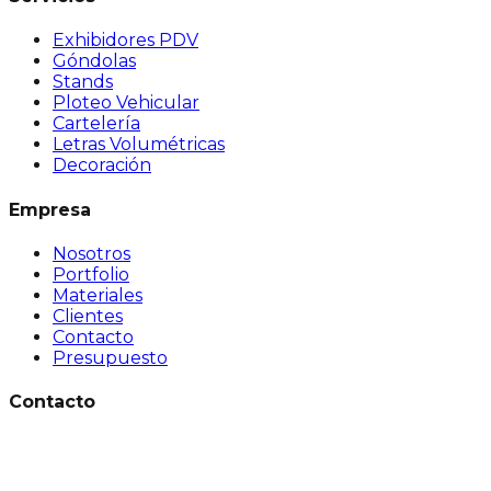
Exhibidores PDV
Góndolas
Stands
Ploteo Vehicular
Cartelería
Letras Volumétricas
Decoración
Empresa
Nosotros
Portfolio
Materiales
Clientes
Contacto
Presupuesto
Contacto