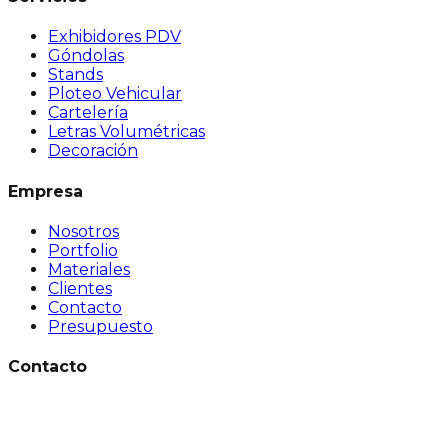
Exhibidores PDV
Góndolas
Stands
Ploteo Vehicular
Cartelería
Letras Volumétricas
Decoración
Empresa
Nosotros
Portfolio
Materiales
Clientes
Contacto
Presupuesto
Contacto