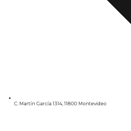
C. Martín García 1314, 11800 Montevideo