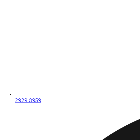
2929 0959