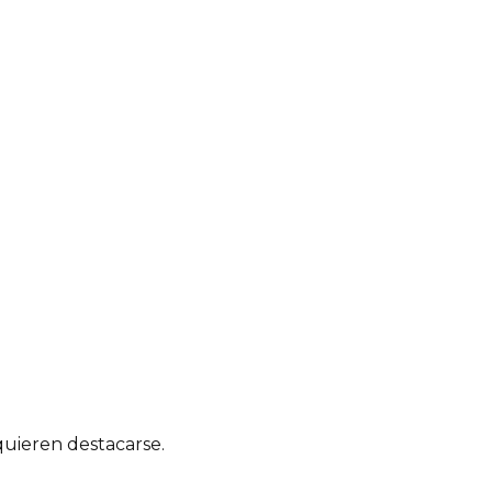
quieren destacarse.