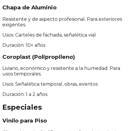
Chapa de Aluminio
Resistente y de aspecto profesional. Para exteriores
exigentes.
Usos:
Carteles de fachada, señalética vial
Duración:
10+ años
Coroplast (Polipropileno)
Liviano, económico y resistente a la humedad. Para
usos temporales.
Usos:
Señalética temporal, obras, eventos
Duración:
1 a 2 años
Especiales
Vinilo para Piso