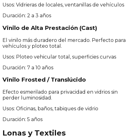
Usos:
Vidrieras de locales, ventanillas de vehículos
Duración:
2 a 3 años
Vinilo de Alta Prestación (Cast)
El vinilo más duradero del mercado. Perfecto para
vehículos y ploteo total.
Usos:
Ploteo vehicular total, superficies curvas
Duración:
7 a 10 años
Vinilo Frosted / Translúcido
Efecto esmerilado para privacidad en vidrios sin
perder luminosidad.
Usos:
Oficinas, baños, tabiques de vidrio
Duración:
5 años
Lonas y Textiles