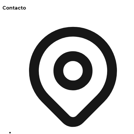
Contacto