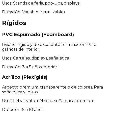
Usos:
Stands de feria, pop-ups, displays
Duración:
Variable (reutilizable)
Rígidos
PVC Espumado (Foamboard)
Liviano, rígido y de excelente terminación. Para
gráficas de interior.
Usos:
Carteles, displays, señalética
Duración:
3 a 5 años interior
Acrílico (Plexiglás)
Aspecto premium, transparente o de colores. Para
señalética y letras.
Usos:
Letras volumétricas, señalética premium
Duración:
5 a 10 años