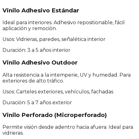
Vinilo Adhesivo Estándar
Ideal para interiores. Adhesivo repositionable, fácil
aplicación y remoción.
Usos:
Vidrieras, paredes, señalética interior
Duración:
3 a 5 años interior
Vinilo Adhesivo Outdoor
Alta resistencia a la intemperie, UV y humedad. Para
exteriores de alto tráfico.
Usos:
Carteles exteriores, vehículos, fachadas
Duración:
5 a 7 años exterior
Vinilo Perforado (Microperforado)
Permite visión desde adentro hacia afuera. Ideal para
vidrieras.