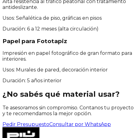
Alta resistencia al tráfico peatonal con tratamiento
antideslizante.
Usos:
Señalética de piso, gráficas en pisos
Duración:
6 a 12 meses (alta circulación)
Papel para Fototapiz
Impresión en papel fotográfico de gran formato para
interiores.
Usos:
Murales de pared, decoración interior
Duración:
5 años interior
¿No sabés qué material usar?
Te asesoramos sin compromiso. Contanos tu proyecto
y te recomendamos la mejor opción.
Pedir Presupuesto
Consultar por WhatsApp