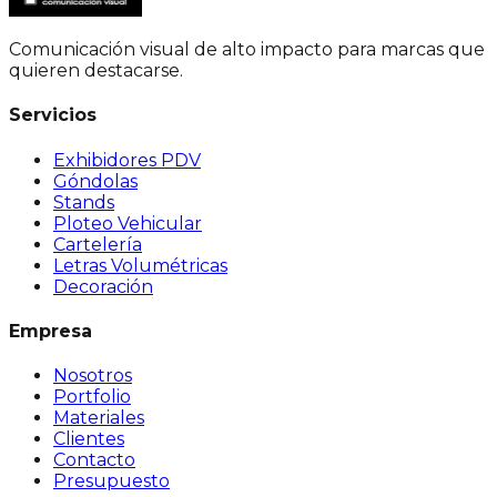
Comunicación visual de alto impacto para marcas que
quieren destacarse.
Servicios
Exhibidores PDV
Góndolas
Stands
Ploteo Vehicular
Cartelería
Letras Volumétricas
Decoración
Empresa
Nosotros
Portfolio
Materiales
Clientes
Contacto
Presupuesto