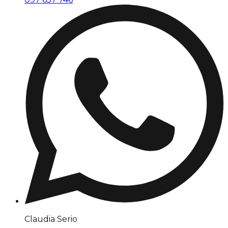
Claudia Serio