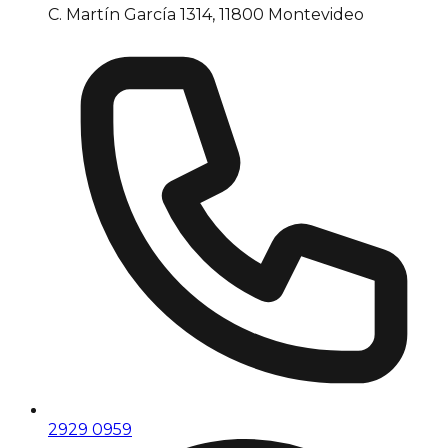
C. Martín García 1314, 11800 Montevideo
2929 0959