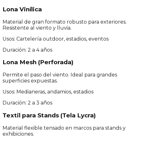
Lona Vinílica
Material de gran formato robusto para exteriores.
Resistente al viento y lluvia.
Usos:
Cartelería outdoor, estadios, eventos
Duración:
2 a 4 años
Lona Mesh (Perforada)
Permite el paso del viento. Ideal para grandes
superficies expuestas.
Usos:
Medianeras, andamios, estadios
Duración:
2 a 3 años
Textil para Stands (Tela Lycra)
Material flexible tensado en marcos para stands y
exhibiciones.