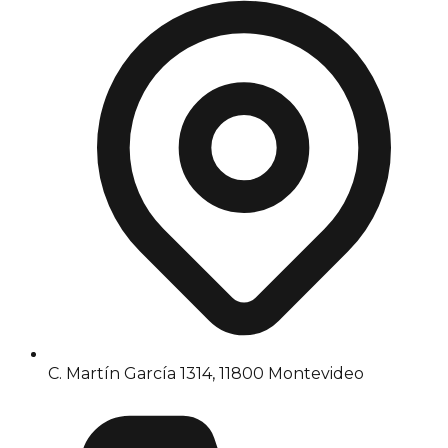
C. Martín García 1314, 11800 Montevideo