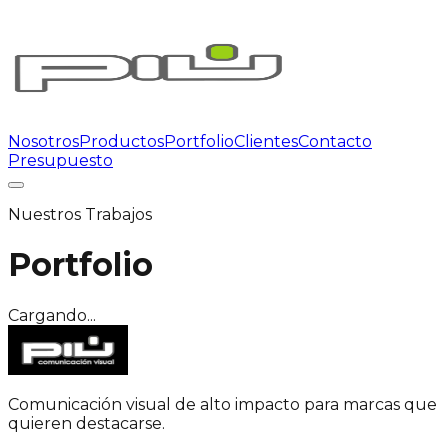
Nosotros
Productos
Portfolio
Clientes
Contacto
Presupuesto
Nuestros Trabajos
Portfolio
Cargando...
Comunicación visual de alto impacto para marcas que
quieren destacarse.