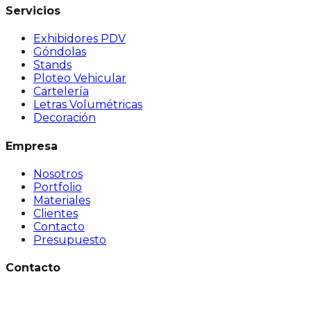
Servicios
Exhibidores PDV
Góndolas
Stands
Ploteo Vehicular
Cartelería
Letras Volumétricas
Decoración
Empresa
Nosotros
Portfolio
Materiales
Clientes
Contacto
Presupuesto
Contacto