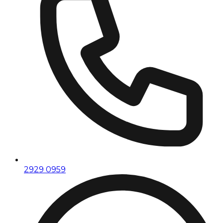
2929 0959