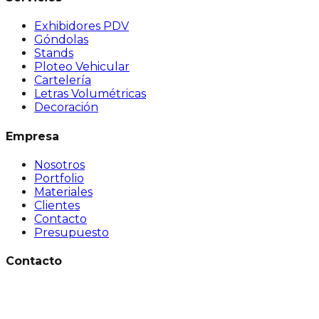
Exhibidores PDV
Góndolas
Stands
Ploteo Vehicular
Cartelería
Letras Volumétricas
Decoración
Empresa
Nosotros
Portfolio
Materiales
Clientes
Contacto
Presupuesto
Contacto