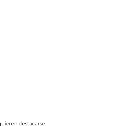
quieren destacarse.