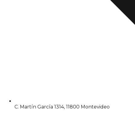
C. Martín García 1314, 11800 Montevideo