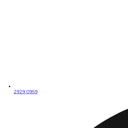
2929 0959