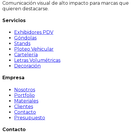
Comunicación visual de alto impacto para marcas que
quieren destacarse.
Servicios
Exhibidores PDV
Góndolas
Stands
Ploteo Vehicular
Cartelería
Letras Volumétricas
Decoración
Empresa
Nosotros
Portfolio
Materiales
Clientes
Contacto
Presupuesto
Contacto