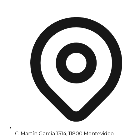
C. Martín García 1314, 11800 Montevideo