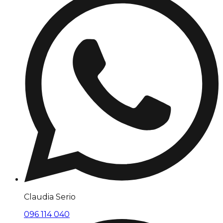
Claudia Serio
096 114 040