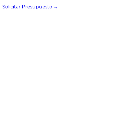
Solicitar Presupuesto →