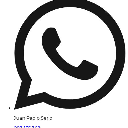
Juan Pablo Serio