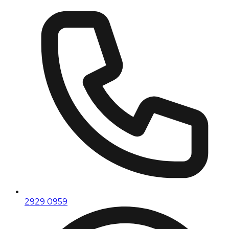
2929 0959