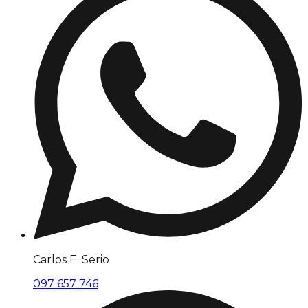
Carlos E. Serio
097 657 746