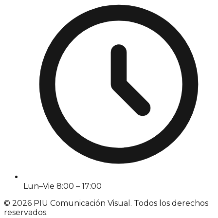
Lun–Vie 8:00 – 17:00
©
2026
PIU Comunicación Visual. Todos los derechos
reservados.