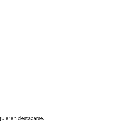
quieren destacarse.