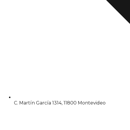
C. Martín García 1314, 11800 Montevideo