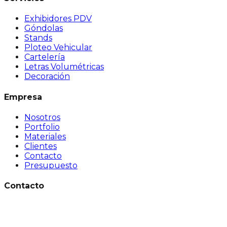
Exhibidores PDV
Góndolas
Stands
Ploteo Vehicular
Cartelería
Letras Volumétricas
Decoración
Empresa
Nosotros
Portfolio
Materiales
Clientes
Contacto
Presupuesto
Contacto