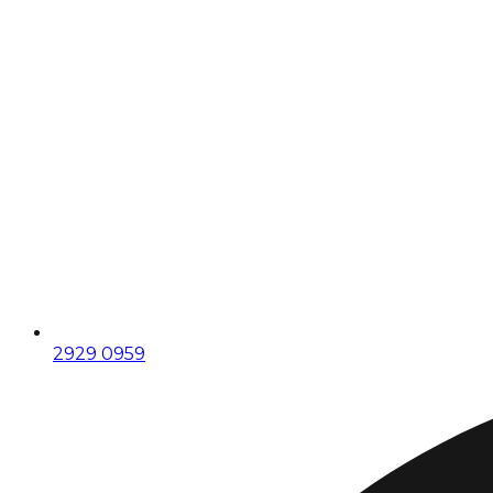
2929 0959